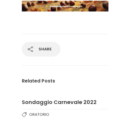
SHARE
Related Posts
Sondaggio Carnevale 2022
ORATORIO