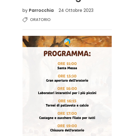
by
Parrocchia
24 Ottobre 2023
ORATORIO