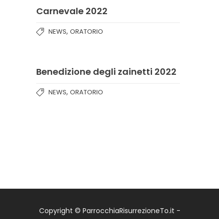
Carnevale 2022
,
NEWS
ORATORIO
Benedizione degli zainetti 2022
,
NEWS
ORATORIO
Copyright © ParrocchiaRisurrezioneTo.it -