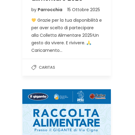
by
Parrocchia
15 Ottobre 2025
Grazie per la tua disponibilità e
per aver scelto di partecipare
alla Colletta Alimentare 2025!Un
gesto da vivere. E rivivere.
Caricamento…
CARITAS