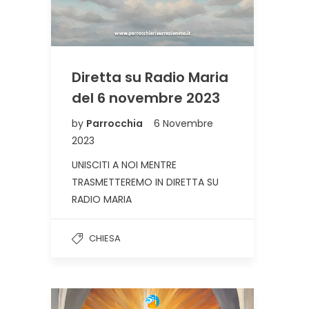
Diretta su Radio Maria
del 6 novembre 2023
by
Parrocchia
6 Novembre
2023
UNISCITI A NOI MENTRE
TRASMETTEREMO IN DIRETTA SU
RADIO MARIA
CHIESA