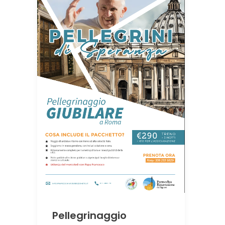
Pellegrinaggio