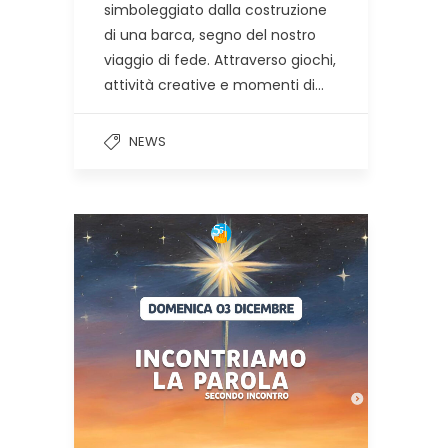
simboleggiato dalla costruzione
di una barca, segno del nostro
viaggio di fede. Attraverso giochi,
attività creative e momenti di…
NEWS