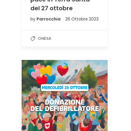
del 27 ottobre
by
Parrocchia
26 Ottobre 2023
CHIESA