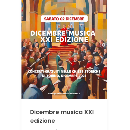
Dicembre musica XXI
edizione