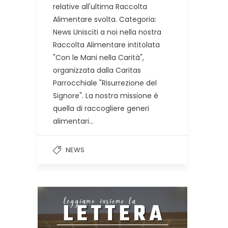
relative all'ultima Raccolta
Alimentare svolta. Categoria:
News Unisciti a noi nella nostra
Raccolta Alimentare intitolata
"Con le Mani nella Carità",
organizzata dalla Caritas
Parrocchiale "Risurrezione del
Signore". La nostra missione è
quella di raccogliere generi
alimentari...
NEWS