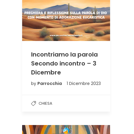
Incontriamo la parola
Secondo incontro – 3
Dicembre
by
Parrocchia
1 Dicembre 2023
CHIESA