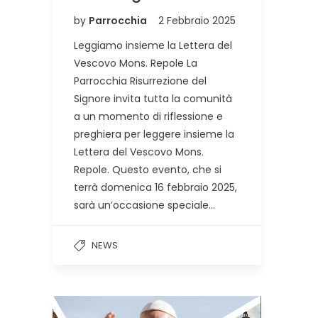
by
Parrocchia
2 Febbraio 2025
Leggiamo insieme la Lettera del
Vescovo Mons. Repole La
Parrocchia Risurrezione del
Signore invita tutta la comunità
a un momento di riflessione e
preghiera per leggere insieme la
Lettera del Vescovo Mons.
Repole. Questo evento, che si
terrà domenica 16 febbraio 2025,
sarà un’occasione speciale…
NEWS