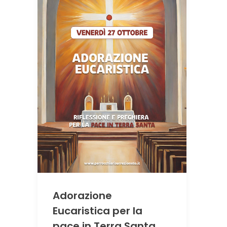
Adorazione
Eucaristica per la
pace in Terra Santa