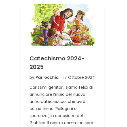
Catechismo 2024-
2025
by
Parrocchia
17 Ottobre 2024
Carissimi genitori, siamo felici di
annunciare l’inizio del nuovo
anno catechistico, che avrà
come tema ‘Pellegrini di
speranza’, in occasione del
Giubileo. Il nostro cammino sarà