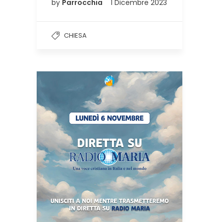
by
Parrocchia
1 Dicembre 2023
CHIESA