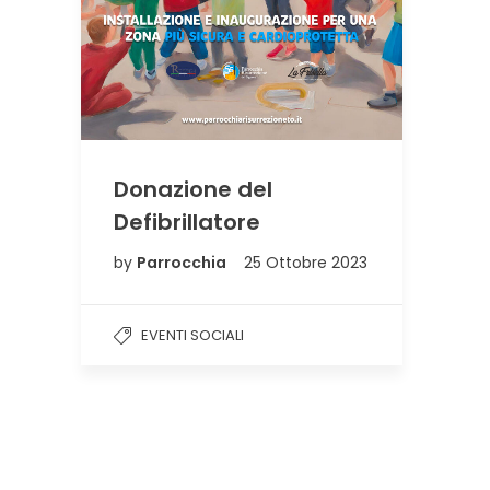
Donazione del
Defibrillatore
by
Parrocchia
25 Ottobre 2023
EVENTI SOCIALI