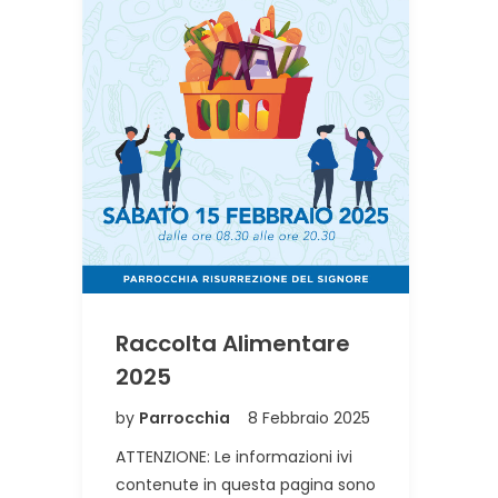
Raccolta Alimentare
2025
by
Parrocchia
8 Febbraio 2025
ATTENZIONE: Le informazioni ivi
contenute in questa pagina sono