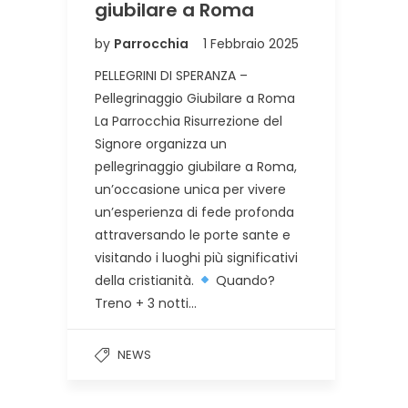
giubilare a Roma
by
Parrocchia
1 Febbraio 2025
PELLEGRINI DI SPERANZA –
Pellegrinaggio Giubilare a Roma
La Parrocchia Risurrezione del
Signore organizza un
pellegrinaggio giubilare a Roma,
un’occasione unica per vivere
un’esperienza di fede profonda
attraversando le porte sante e
visitando i luoghi più significativi
della cristianità.
Quando?
Treno + 3 notti…
NEWS