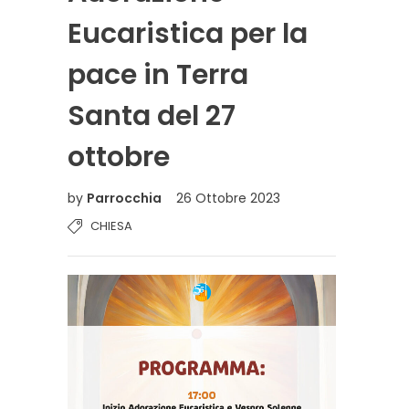
Eucaristica per la
pace in Terra
Santa del 27
ottobre
by
Parrocchia
26 Ottobre 2023
CHIESA