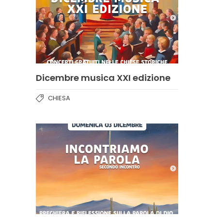
Dicembre musica XXI edizione
CHIESA