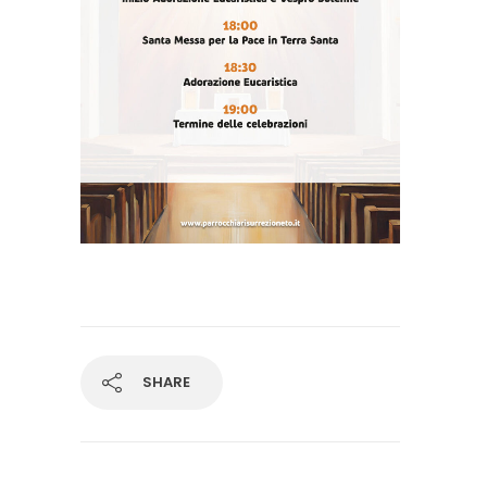
SHARE