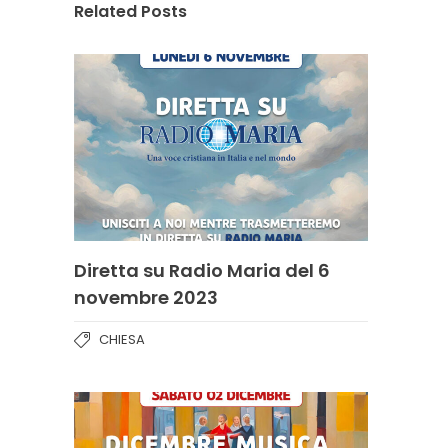
Related Posts
Diretta su Radio Maria del 6
novembre 2023
CHIESA