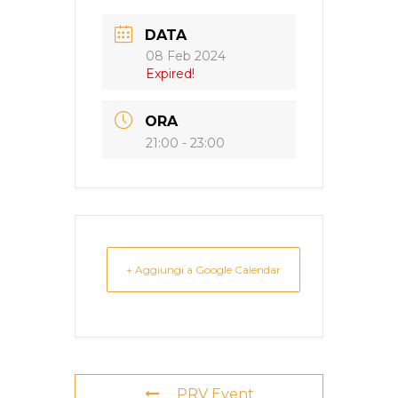
DATA
08 Feb 2024
Expired!
ORA
21:00 - 23:00
+ Aggiungi a Google Calendar
PRV Event