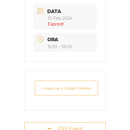
DATA
10 Feb 2024
Expired!
ORA
15:30 - 19:00
+ Aggiungi a Google Calendar
PRV Event