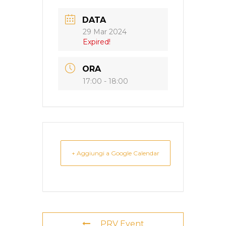
DATA
29 Mar 2024
Expired!
ORA
17:00 - 18:00
+ Aggiungi a Google Calendar
PRV Event