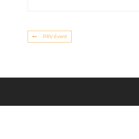
PRV Event