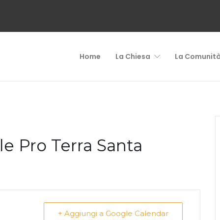
Home
La Chiesa
La Comunit
le Pro Terra Santa
+ Aggiungi a Google Calendar