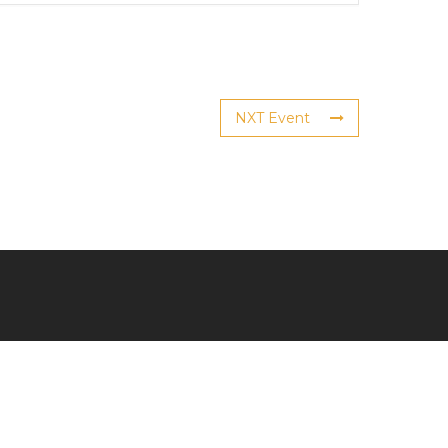
NXT Event