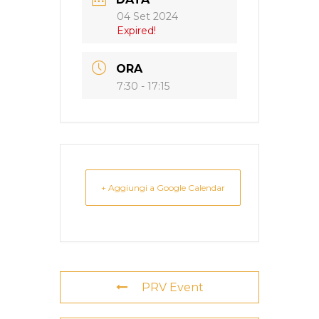
04 Set 2024
Expired!
ORA
7:30 - 17:15
+ Aggiungi a Google Calendar
PRV Event