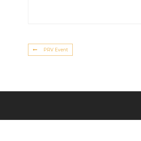
PRV Event