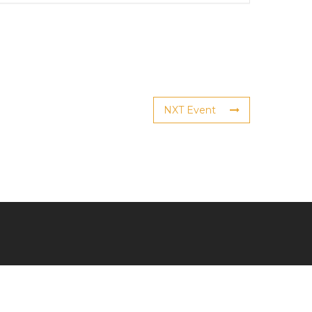
NXT Event