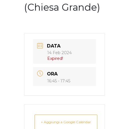
(Chiesa Grande)
DATA
14 Feb 2024
Expired!
ORA
16:45 - 17:45
+ Aggiungi a Google Calendar