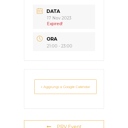
DATA
17 Nov 2023
Expired!
ORA
21:00 - 23:00
+ Aggiungi a Google Calendar
PRV Event