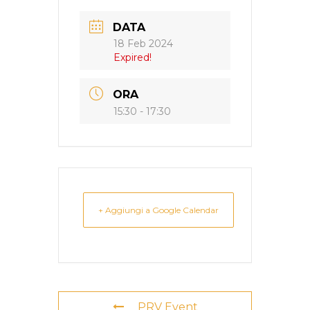
DATA
18 Feb 2024
Expired!
ORA
15:30 - 17:30
+ Aggiungi a Google Calendar
PRV Event