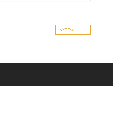
NXT Event