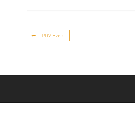
PRV Event