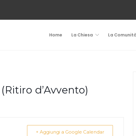
Home
La Chiesa
La Comunit
(Ritiro d’Avvento)
+ Aggiungi a Google Calendar