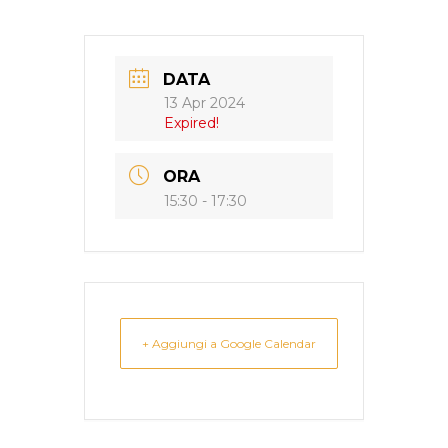
DATA
13 Apr 2024
Expired!
ORA
15:30 - 17:30
+ Aggiungi a Google Calendar