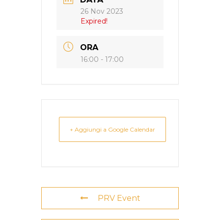
26 Nov 2023
Expired!
ORA
16:00 - 17:00
+ Aggiungi a Google Calendar
PRV Event